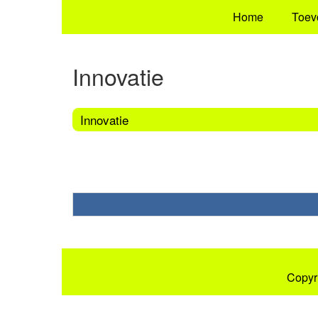
Home
Toev
Innovatie
Innovatie
Copyr